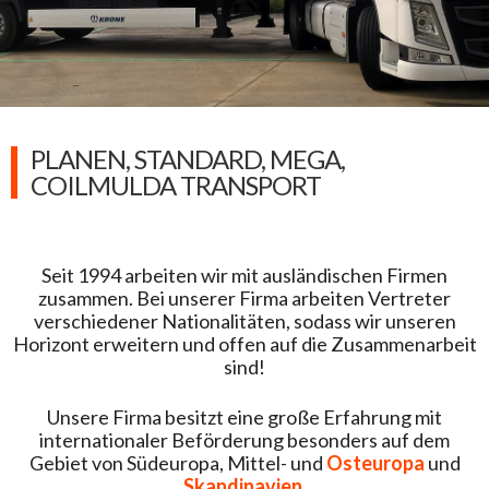
PLANEN, STANDARD, MEGA,
COILMULDA TRANSPORT
Seit 1994 arbeiten wir mit ausländischen Firmen
zusammen. Bei unserer Firma arbeiten Vertreter
verschiedener Nationalitäten, sodass wir unseren
Horizont erweitern und offen auf die Zusammenarbeit
sind!
Unsere Firma besitzt eine große Erfahrung mit
internationaler Beförderung besonders auf dem
Gebiet von Südeuropa, Mittel- und
Osteuropa
und
Skandinavien
.