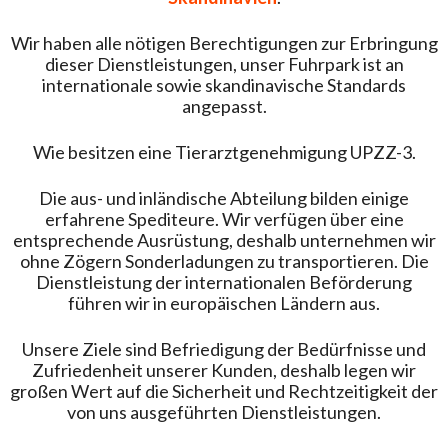
Wir haben alle nötigen Berechtigungen zur Erbringung
dieser Dienstleistungen, unser Fuhrpark ist an
internationale sowie skandinavische Standards
angepasst.
Wie besitzen eine Tierarztgenehmigung UPZZ-3.
Die aus- und inländische Abteilung bilden einige
erfahrene Spediteure. Wir verfügen über eine
entsprechende Ausrüstung, deshalb unternehmen wir
ohne Zögern Sonderladungen zu transportieren. Die
Dienstleistung der internationalen Beförderung
führen wir in europäischen Ländern aus.
Unsere Ziele sind Befriedigung der Bedürfnisse und
Zufriedenheit unserer Kunden, deshalb legen wir
großen Wert auf die Sicherheit und Rechtzeitigkeit der
von uns ausgeführten Dienstleistungen.