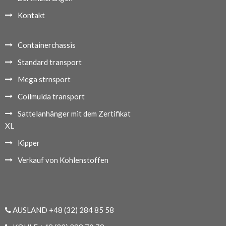
Kontakt
Containerchassis
Standard transport
Mega strnsport
Coilmulda transport
Sattelanhänger mit dem Zertifikat
XL
Kipper
Verkauf von Kohlenstoffen
AUSLAND +48 (32) 284 85 58