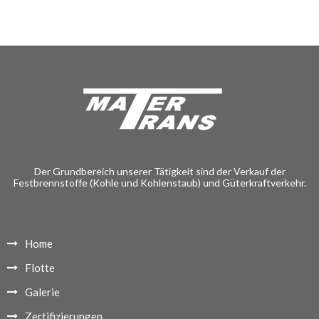
Der Grundbereich unserer Tätigkeit sind der Verkauf der
Festbrennstoffe (Kohle und Kohlenstaub) und Güterkraftverkehr.
Home
Flotte
Galerie
Zertifizierungen