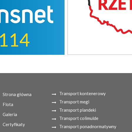
Transport kontenerowy
Strona główna
Transport megi
Flota
Transport plandeki
Galeria
Transport colimulde
Certyfikaty
Transport ponadnormatywny