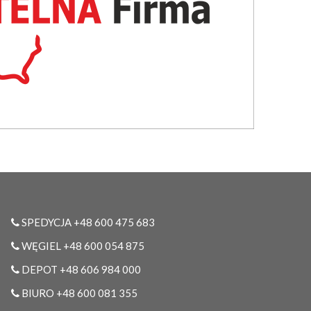
SPEDYCJA +48 600 475 683
WĘGIEL +48 600 054 875
DEPOT +48 606 984 000
BIURO +48 600 081 355