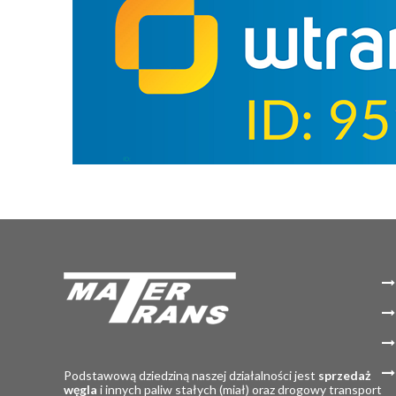
Podstawową dziedziną naszej działalności jest
sprzedaż
węgla
i innych paliw stałych (miał) oraz drogowy transport