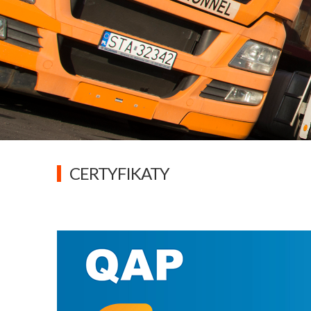
CERTYFIKATY